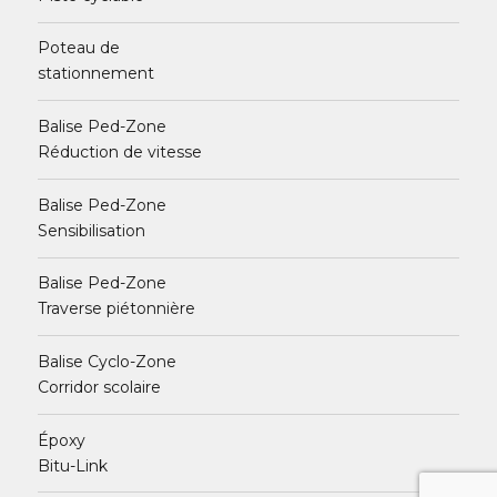
Poteau de
stationnement
Balise Ped-Zone
Réduction de vitesse
Balise Ped-Zone
Sensibilisation
Balise Ped-Zone
Traverse piétonnière
Balise Cyclo-Zone
Corridor scolaire
Époxy
Bitu-Link