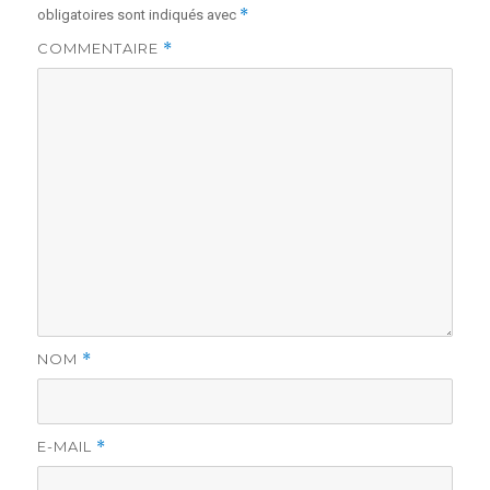
*
obligatoires sont indiqués avec
COMMENTAIRE
*
NOM
*
E-MAIL
*