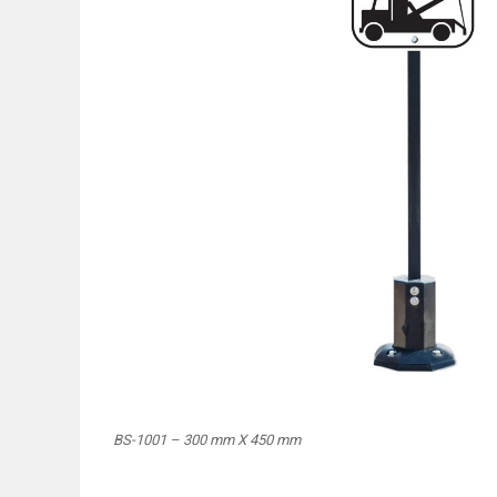
BS-1001 – 300 mm X 450 mm