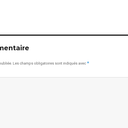
mentaire
*
publiée.
Les champs obligatoires sont indiqués avec