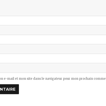
n e-mail et mon site dans le navigateur pour mon prochain commen