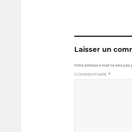
Laisser un com
Votre adresse e-mail ne sera pas 
COMMENTAIRE
*