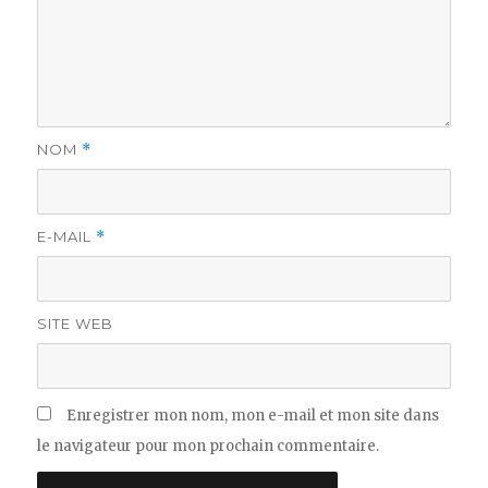
NOM
*
E-MAIL
*
SITE WEB
Enregistrer mon nom, mon e-mail et mon site dans
le navigateur pour mon prochain commentaire.