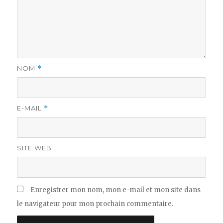
NOM
*
E-MAIL
*
SITE WEB
Enregistrer mon nom, mon e-mail et mon site dans
le navigateur pour mon prochain commentaire.