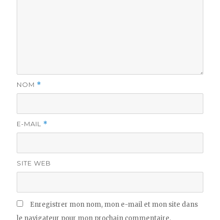
NOM
*
E-MAIL
*
SITE WEB
Enregistrer mon nom, mon e-mail et mon site dans
le navigateur pour mon prochain commentaire.