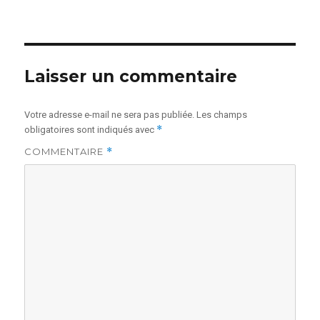
le
réelle
Laisser un commentaire
Votre adresse e-mail ne sera pas publiée.
Les champs
*
obligatoires sont indiqués avec
COMMENTAIRE
*