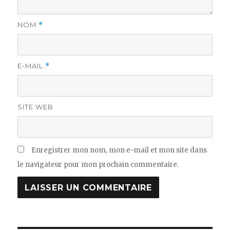
NOM
*
E-MAIL
*
SITE WEB
Enregistrer mon nom, mon e-mail et mon site dans
le navigateur pour mon prochain commentaire.