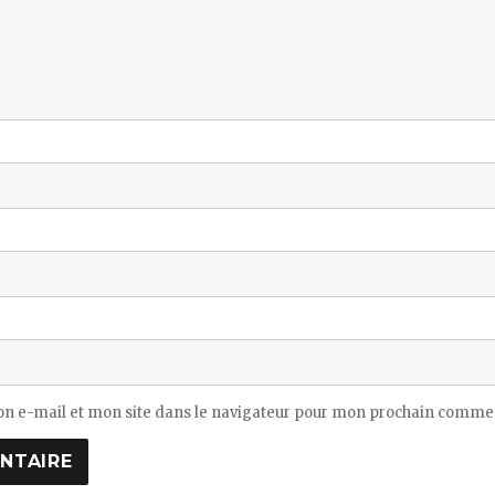
n e-mail et mon site dans le navigateur pour mon prochain commen