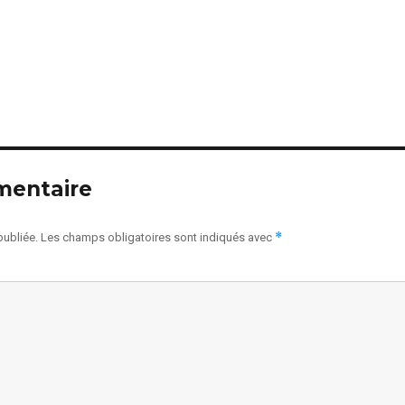
mentaire
*
publiée.
Les champs obligatoires sont indiqués avec