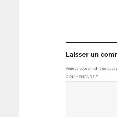
Laisser un com
Votre adresse e-mail ne sera pas 
COMMENTAIRE
*