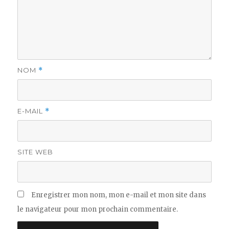
NOM
*
E-MAIL
*
SITE WEB
Enregistrer mon nom, mon e-mail et mon site dans
le navigateur pour mon prochain commentaire.