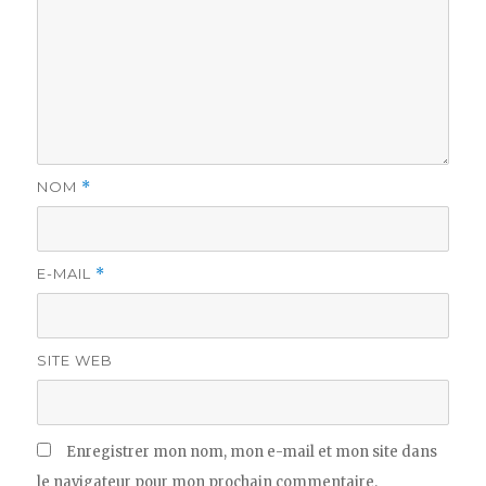
NOM
*
E-MAIL
*
SITE WEB
Enregistrer mon nom, mon e-mail et mon site dans
le navigateur pour mon prochain commentaire.