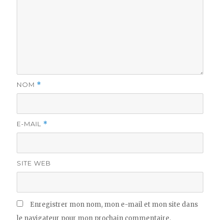
NOM
*
E-MAIL
*
SITE WEB
Enregistrer mon nom, mon e-mail et mon site dans
le navigateur pour mon prochain commentaire.