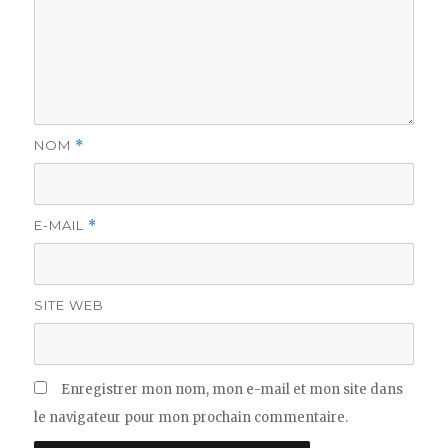
NOM
*
E-MAIL
*
SITE WEB
Enregistrer mon nom, mon e-mail et mon site dans
le navigateur pour mon prochain commentaire.