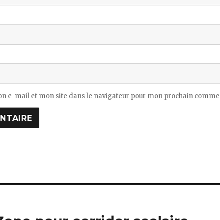
n e-mail et mon site dans le navigateur pour mon prochain commen