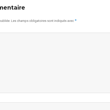
mentaire
*
publiée.
Les champs obligatoires sont indiqués avec