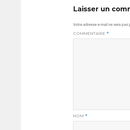
Laisser un com
Votre adresse e-mail ne sera pas 
COMMENTAIRE
*
NOM
*